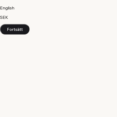
English
SEK
Fortsätt