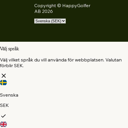
Copyright © HappyGolfer
AB 2026
Välj språk
Välj vilket språk du vill använda för webbplatsen. Valutan
förblir SEK.
Svenska
SEK