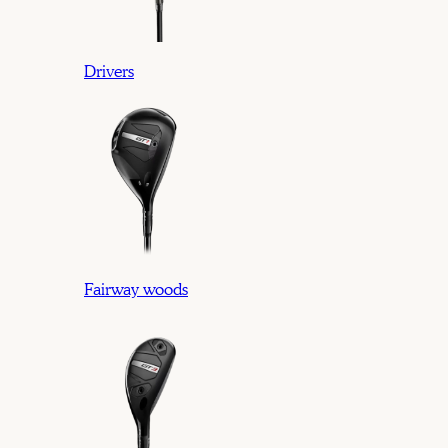
Drivers
Fairway woods