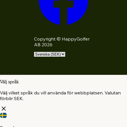
Copyright © HappyGolfer
AB 2026
Välj språk
Välj vilket språk du vill använda för webbplatsen. Valutan
förblir SEK.