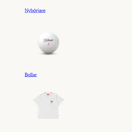
Nybörjare
Bollar