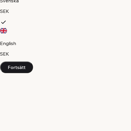
Svenska
SEK
English
SEK
Fortsätt