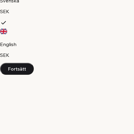
Svenska
SEK
English
SEK
Fortsätt