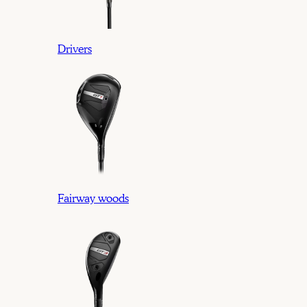
Drivers
Fairway woods