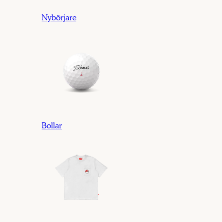
Nybörjare
Bollar