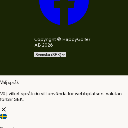
Copyright © HappyGolfer
AB 2026
Välj språk
Välj vilket språk du vill använda för webbplatsen. Valutan
förblir SEK.