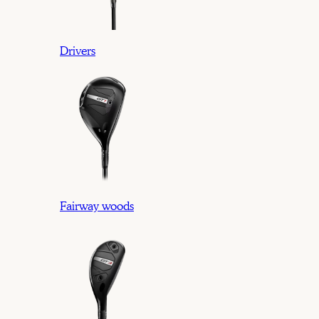
Drivers
Fairway woods