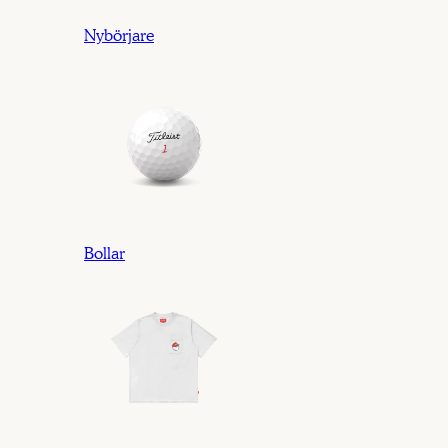
Nybörjare
Bollar