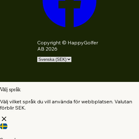
Copyright © HappyGolfer
AB 2026
Välj språk
Välj vilket språk du vill använda för webbplatsen. Valutan
förblir SEK.