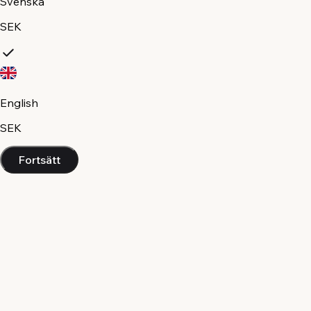
Svenska
SEK
English
SEK
Fortsätt