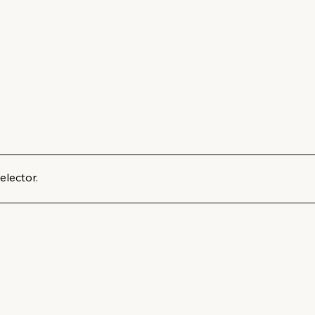
elector.