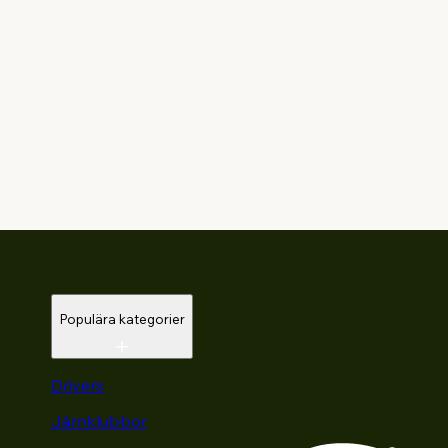
Populära kategorier
Drivers
Järnklubbor