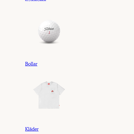
Bollar
Kläder