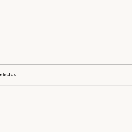
elector.