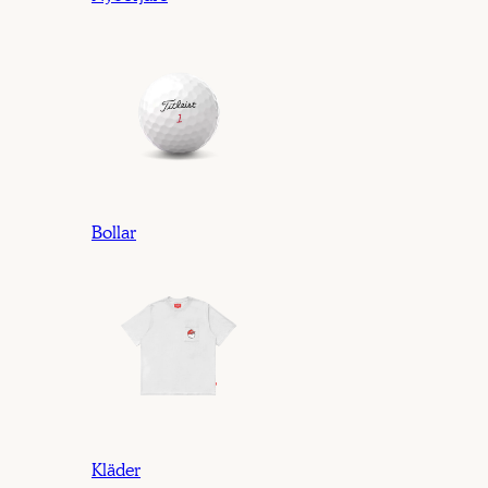
Bollar
Kläder