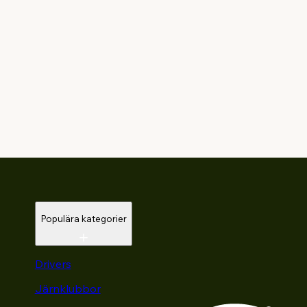
Populära kategorier
Drivers
Järnklubbor