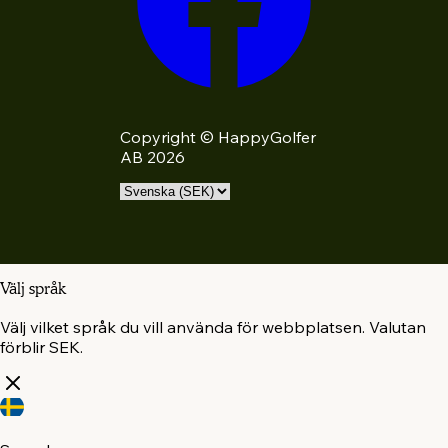
Copyright © HappyGolfer
AB 2026
Välj språk
Välj vilket språk du vill använda för webbplatsen. Valutan
förblir SEK.