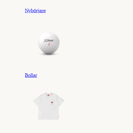
Nybörjare
Bollar