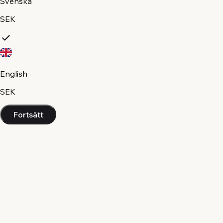
Svenska
SEK
English
SEK
Fortsätt