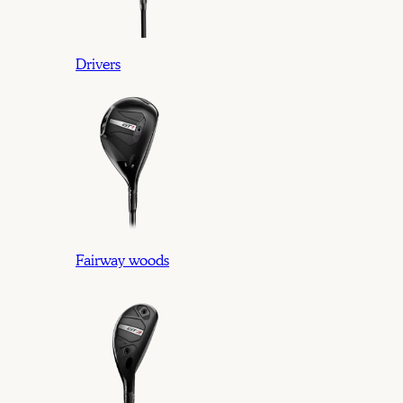
Drivers
Fairway woods