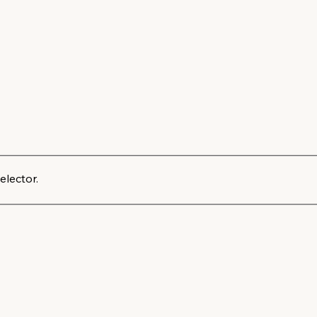
elector.