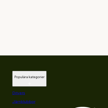
Populära kategorier
Drivers
Järnklubbor