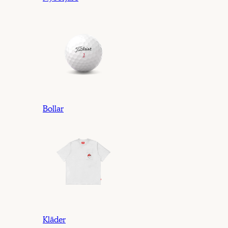
Bollar
Kläder