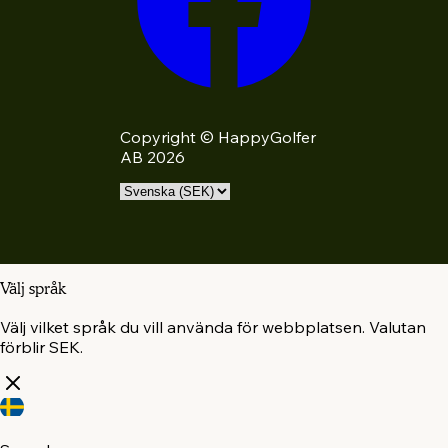
Copyright © HappyGolfer
AB 2026
Välj språk
Välj vilket språk du vill använda för webbplatsen. Valutan
förblir SEK.