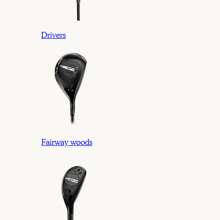
Drivers
Fairway woods