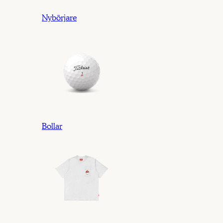
Nybörjare
Bollar