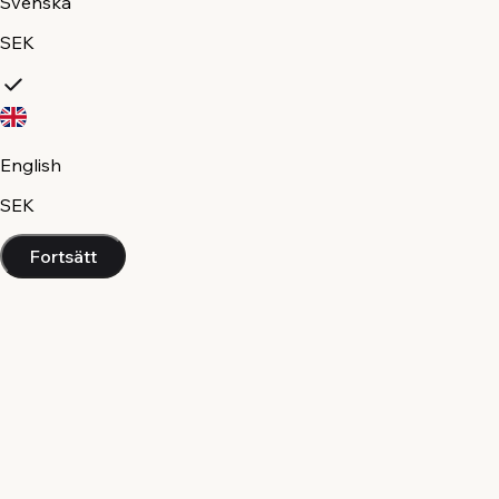
Svenska
SEK
English
SEK
Fortsätt