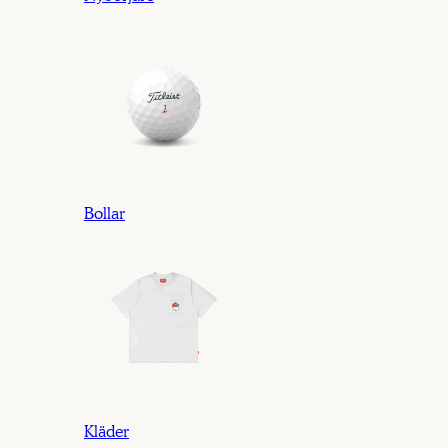
Bollar
Kläder