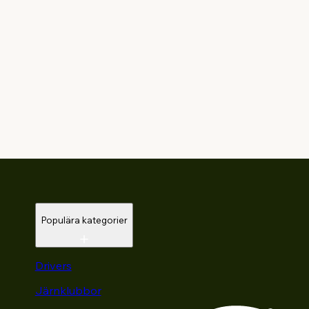
Populära kategorier
Drivers
Järnklubbor