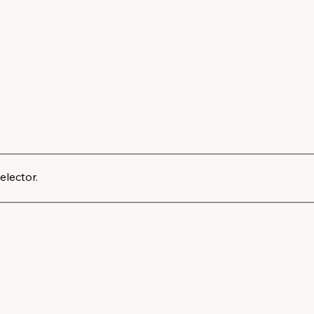
elector.