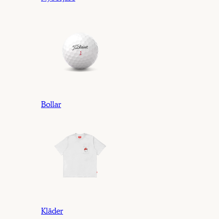
Bollar
Kläder