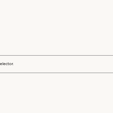
elector.