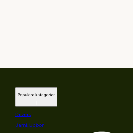
Populära kategorier
Drivers
Järnklubbor