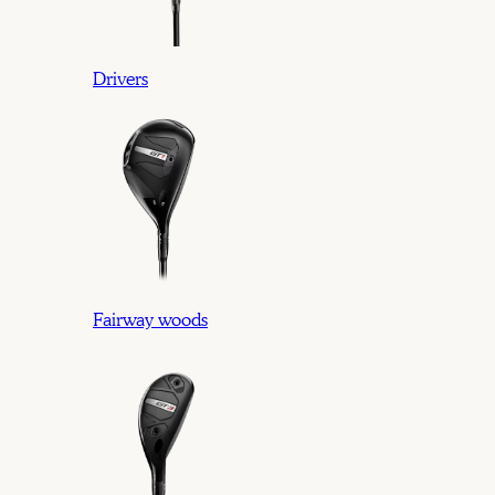
Drivers
Fairway woods