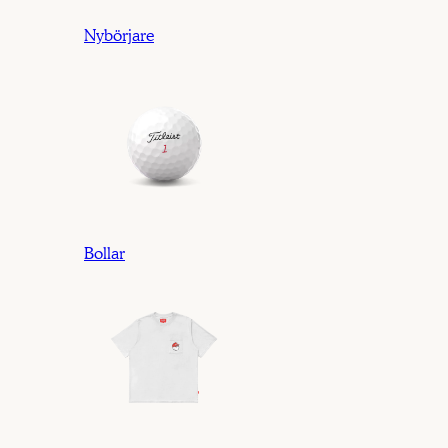
Nybörjare
Bollar