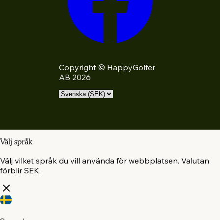
Copyright © HappyGolfer
AB 2026
Välj språk
Välj vilket språk du vill använda för webbplatsen. Valutan
förblir SEK.