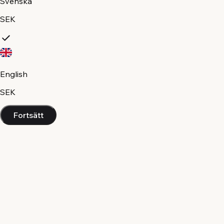
Svenska
SEK
English
SEK
Fortsätt