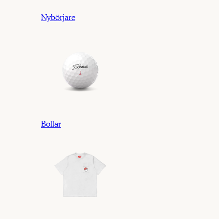
Nybörjare
Bollar