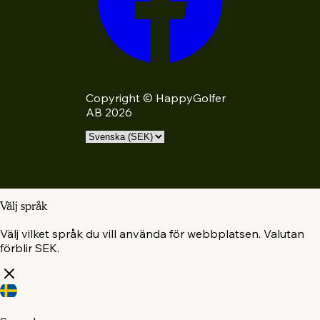
Copyright © HappyGolfer
AB 2026
Välj språk
Välj vilket språk du vill använda för webbplatsen. Valutan
förblir SEK.