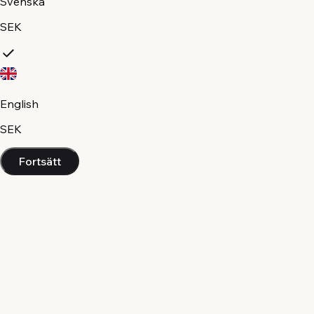
Svenska
SEK
English
SEK
Fortsätt