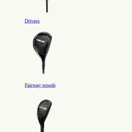
Drivers
Fairway woods