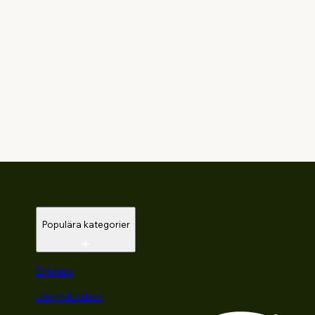
Populära kategorier
Drivers
Järnklubbor