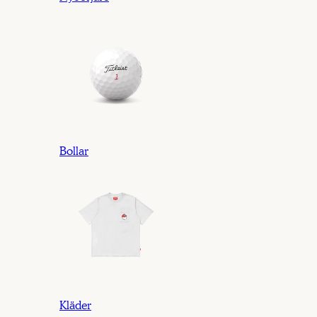
Bollar
Kläder