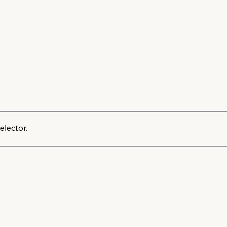
elector.