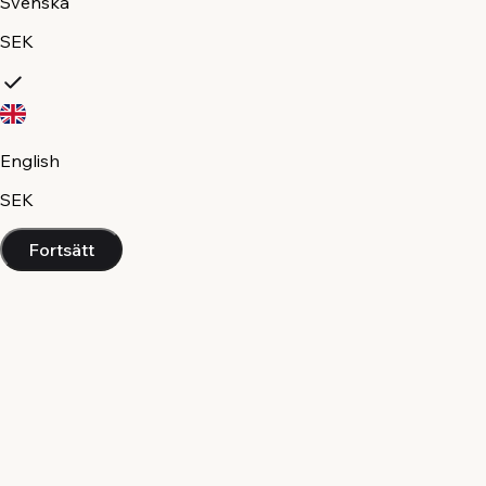
Svenska
SEK
English
SEK
Fortsätt