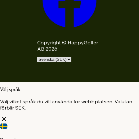
Copyright © HappyGolfer
AB 2026
Välj språk
Välj vilket språk du vill använda för webbplatsen. Valutan
förblir SEK.