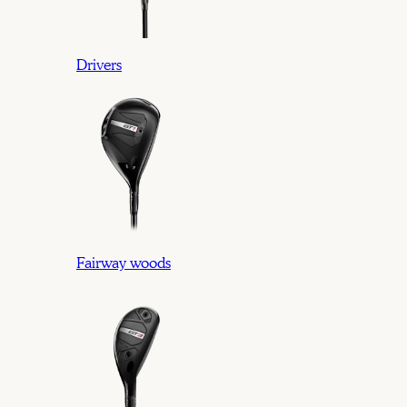
Drivers
Fairway woods