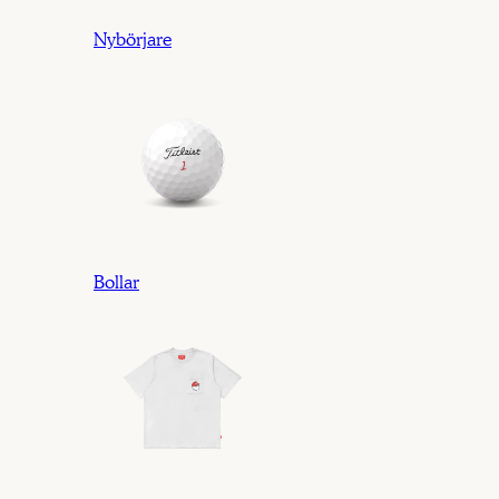
Nybörjare
Bollar