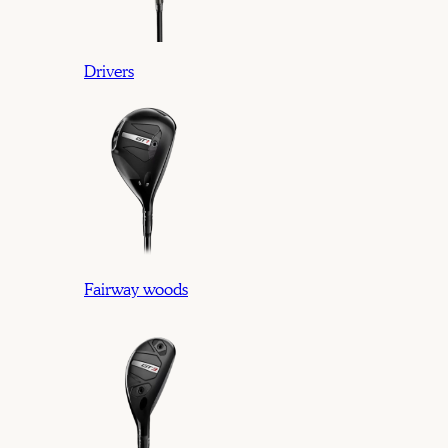
Drivers
Fairway woods