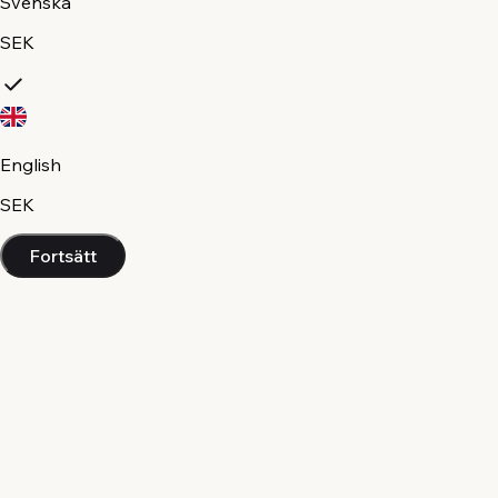
Svenska
SEK
English
SEK
Fortsätt