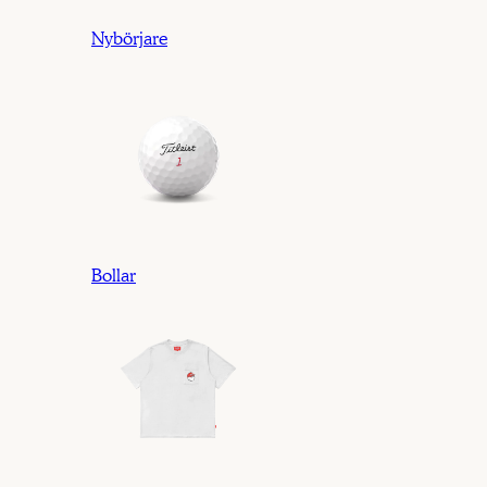
Nybörjare
Bollar