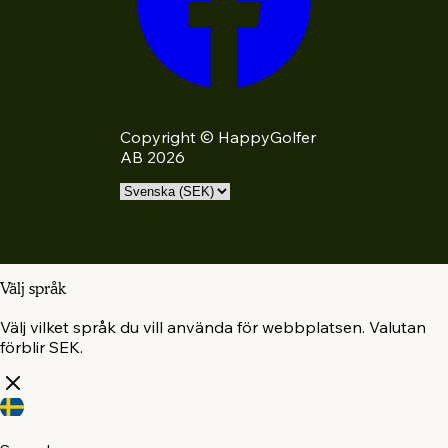
Copyright © HappyGolfer
AB 2026
Välj språk
Välj vilket språk du vill använda för webbplatsen. Valutan
förblir SEK.