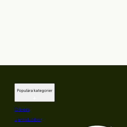
Populära kategorier
Drivers
Järnklubbor