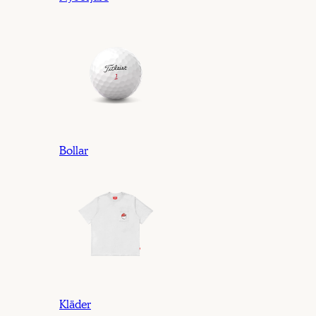
Bollar
Kläder