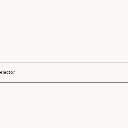
elector.