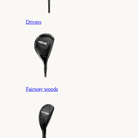
Drivers
Fairway woods