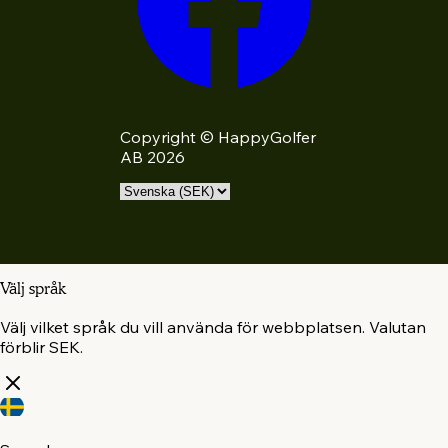
Copyright © HappyGolfer
AB 2026
Välj språk
Välj vilket språk du vill använda för webbplatsen. Valutan
förblir SEK.