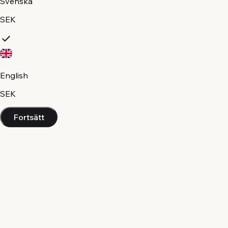
Svenska
SEK
English
SEK
Fortsätt