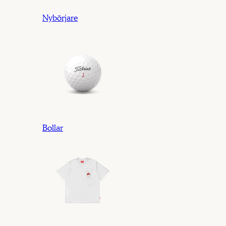
Nybörjare
Bollar