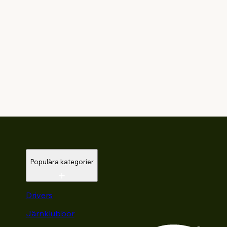
Populära kategorier
Drivers
Järnklubbor