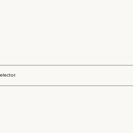
elector.