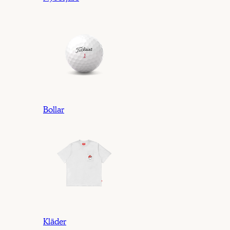
Bollar
Kläder