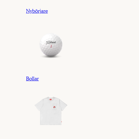
Nybörjare
Bollar