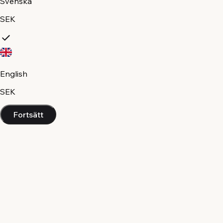
Svenska
SEK
English
SEK
Fortsätt