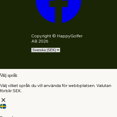
Copyright © HappyGolfer
AB 2026
Välj språk
Välj vilket språk du vill använda för webbplatsen. Valutan
förblir SEK.