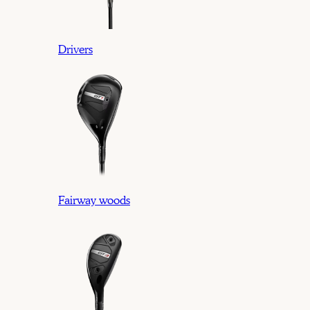
Drivers
Fairway woods