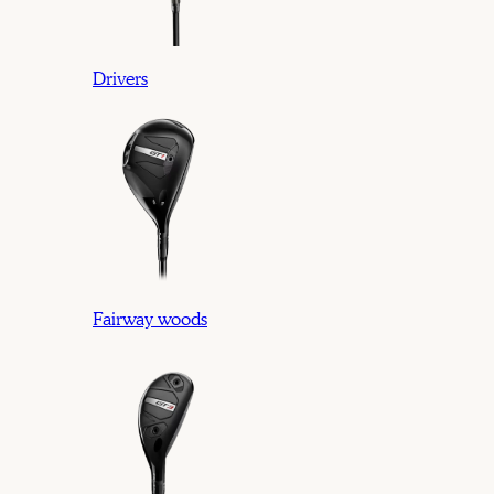
Drivers
Fairway woods