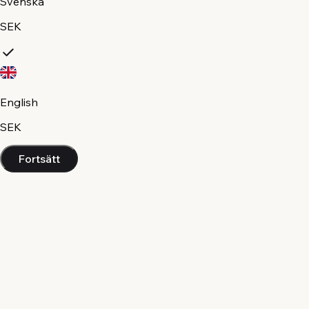
Svenska
SEK
English
SEK
Fortsätt