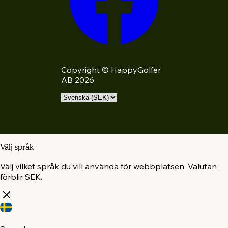
Copyright © HappyGolfer
AB 2026
Välj språk
Välj vilket språk du vill använda för webbplatsen. Valutan
förblir SEK.