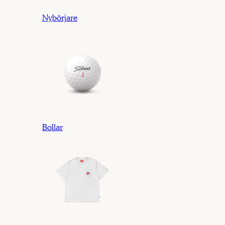
Nybörjare
Bollar