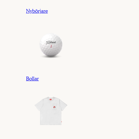
Nybörjare
Bollar