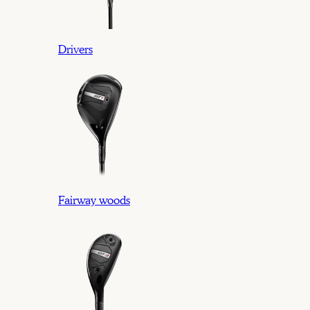
Drivers
Fairway woods