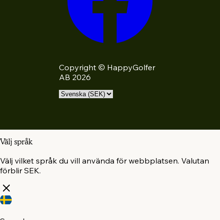
Copyright © HappyGolfer
AB 2026
Välj språk
Välj vilket språk du vill använda för webbplatsen. Valutan
förblir SEK.