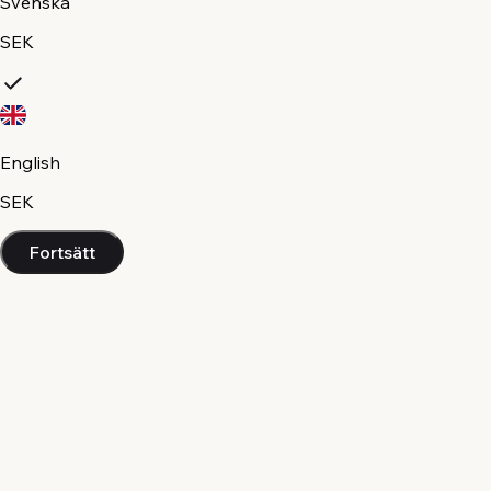
Svenska
SEK
English
SEK
Fortsätt