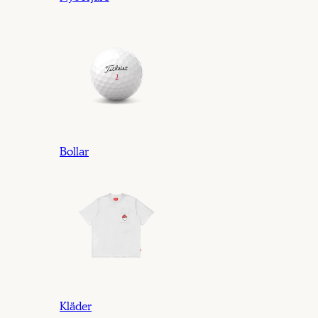
Bollar
Kläder