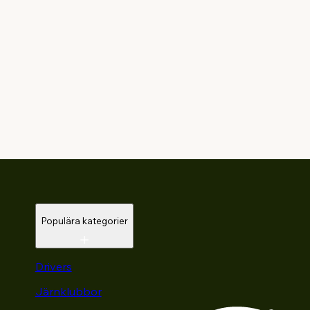
Populära kategorier
Drivers
Järnklubbor