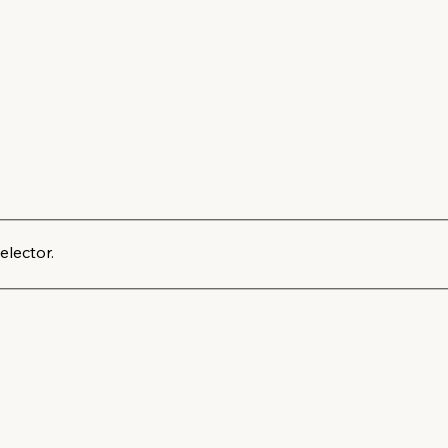
elector.