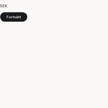
SEK
Fortsätt