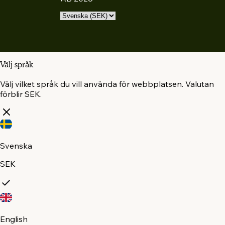
Välj språk
Välj vilket språk du vill använda för webbplatsen. Valutan
förblir SEK.
Svenska
SEK
English