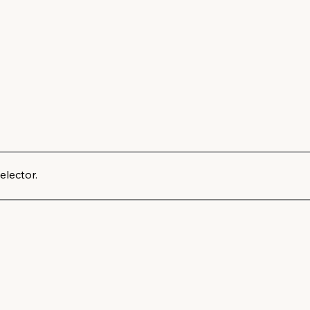
elector.