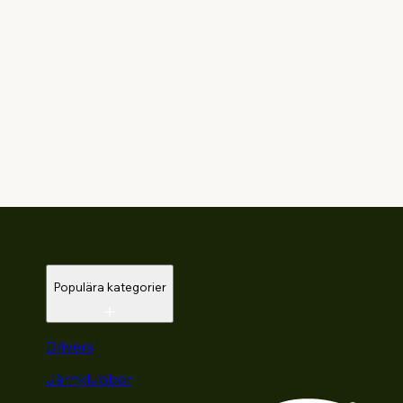
Populära kategorier
Drivers
Järnklubbor