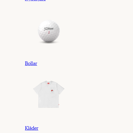
Bollar
Kläder