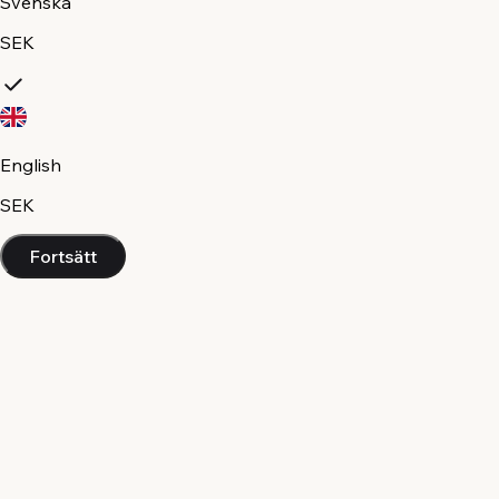
Svenska
SEK
English
SEK
Fortsätt