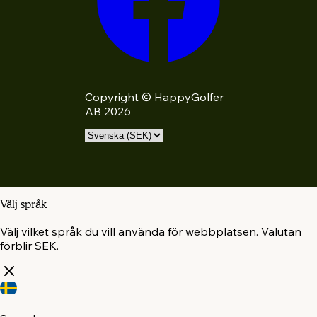
Copyright © HappyGolfer
AB 2026
Välj språk
Välj vilket språk du vill använda för webbplatsen. Valutan
förblir SEK.