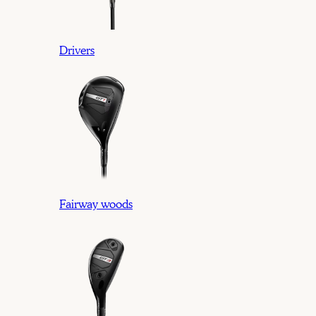
Drivers
Fairway woods