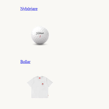
Nybörjare
Bollar