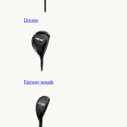
Drivers
Fairway woods