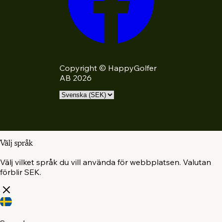
Copyright © HappyGolfer
AB 2026
Välj språk
Välj vilket språk du vill använda för webbplatsen. Valutan
förblir SEK.