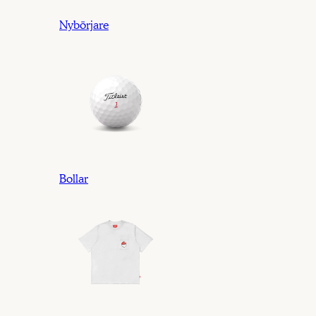
Nybörjare
Bollar