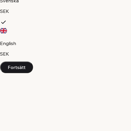
Svenska
SEK
English
SEK
Fortsätt