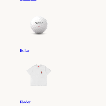
Bollar
Kläder