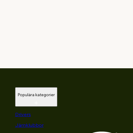
Populära kategorier
Drivers
Järnklubbor