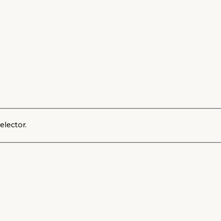
elector.